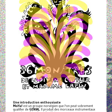
Une introduction enthousiaste
MoHa!
est un groupe norvégien que l'on peut sobrement
qualifier de
GENIAL
. Il produit des morceaux instrumentaux