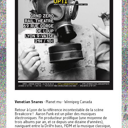
Venetian Snares
- Planet mu - Winnipeg Canada
Retour à Lyon de la référence incontestable de la scène
Breakcore ! Aaron Funk est un pilier des musiques
électroniques. Fin producteur prolifique (une moyenne de
trois albums par an, et ce depuis une dizaine d'années),
naviguant entre la Drill'n bass, l'IDM et la musique classique,