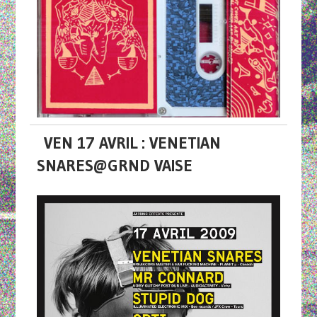
VEN 17 AVRIL : VENETIAN
SNARES@GRND VAISE