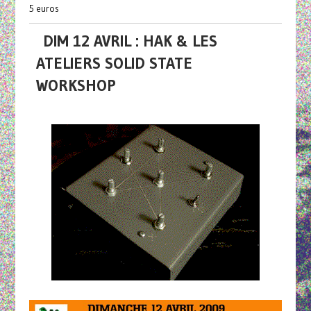
5 euros
DIM 12 AVRIL : HAK & LES
ATELIERS SOLID STATE
WORKSHOP