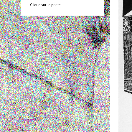
Clique sur le poste !