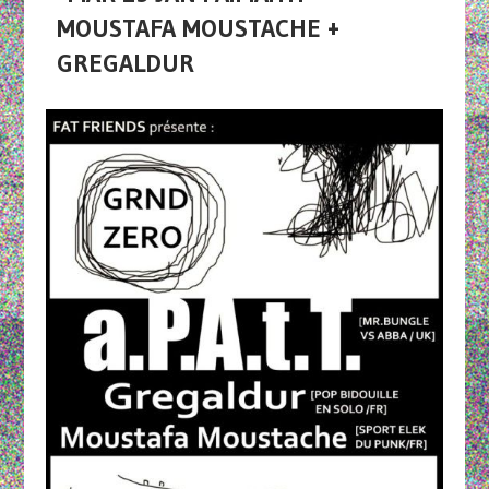
MOUSTAFA MOUSTACHE +
GREGALDUR