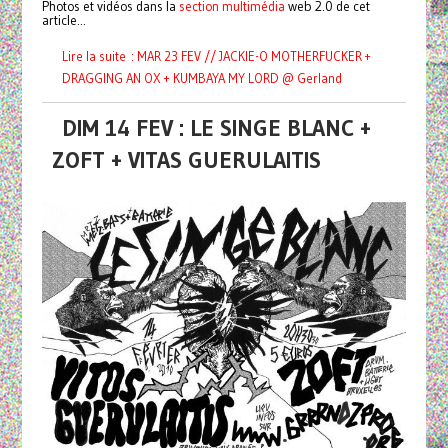
Photos et vidéos dans la
section multimédia
web 2.0 de cet
article...
Lire la suite : MAR 23 FEV // JACKIE-O MOTHERFUCKER +
DRAGGING AN OX + KUMBAYA MY LORD @ Gerland
DIM 14 FEV : LE SINGE BLANC +
ZOFT + VITAS GUERULAITIS