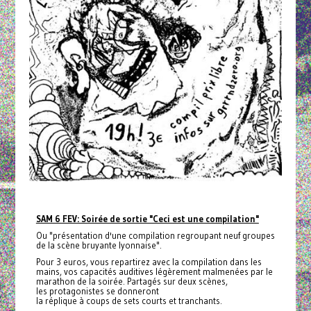
SAM 6 FEV: Soirée de sortie "Ceci est une compilation"
Ou "présentation d'une compilation regroupant neuf groupes
de la scène bruyante lyonnaise".
Pour 3 euros, vous repartirez avec la compilation dans les
mains, vos capacités auditives légèrement malmenées par le
marathon de la soirée. Partagés sur deux scènes,
les protagonistes se donneront
la réplique à coups de sets courts et tranchants.