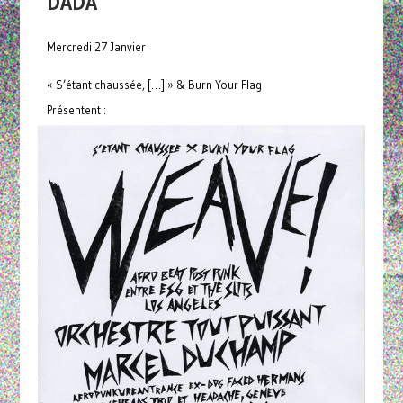
DADA
Mercredi 27 Janvier
« S’étant chaussée, […] » & Burn Your Flag
Présentent :