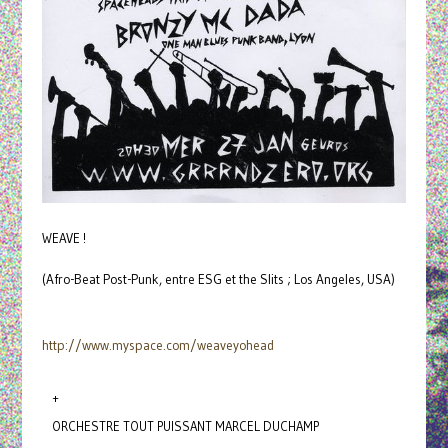
WEAVE !
(Afro-Beat Post-Punk, entre ESG et the Slits ; Los Angeles, USA)
http://www.myspace.com/
weaveyohead
+
ORCHESTRE TOUT PUISSANT MARCEL DUCHAMP