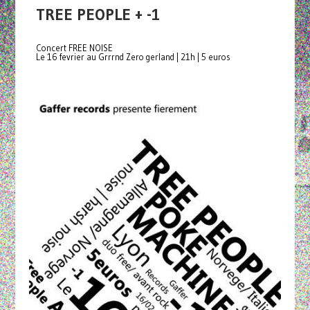
TREE PEOPLE + -1
Concert FREE NOISE
Le 16 fevrier au Grrrnd Zero gerland | 21h | 5 euros