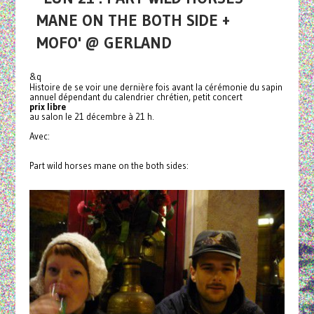
MANE ON THE BOTH SIDE +
MOFO' @ GERLAND
&q
Histoire de se voir une dernière fois avant la cérémonie du sapin
annuel dépendant du calendrier chrétien, petit concert
prix libre
au salon le 21 décembre à 21 h.
Avec:
Part wild horses mane on the both sides: