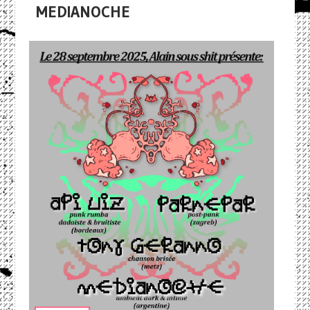
MEDIANOCHE