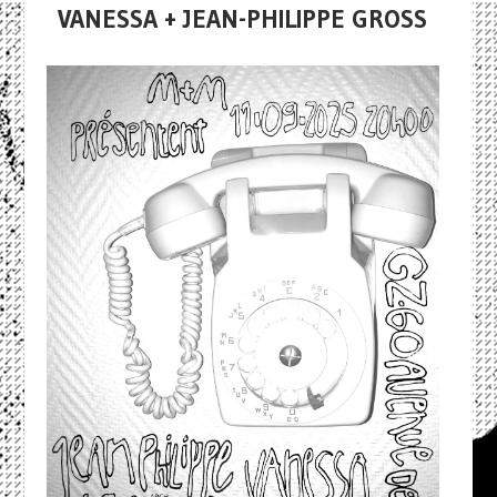
VANESSA + JEAN-PHILIPPE GROSS