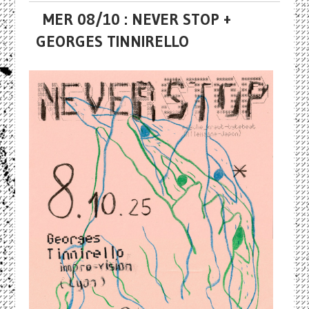
MER 08/10 : NEVER STOP +
GEORGES TINNIRELLO