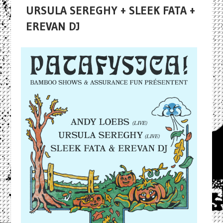
URSULA SEREGHY + SLEEK FATA +
EREVAN DJ