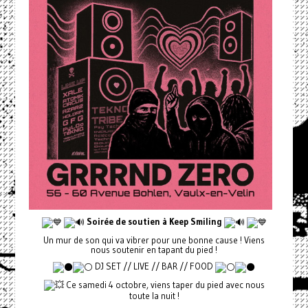
Soirée de soutien à Keep Smiling
Un mur de son qui va vibrer pour une bonne cause ! Viens
nous soutenir en tapant du pied !
DJ SET // LIVE // BAR // FOOD
Ce samedi 4 octobre, viens taper du pied avec nous
toute la nuit !