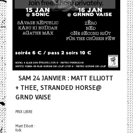
SAM 24 JANVIER : MATT ELLIOTT
+ THEE, STRANDED HORSE@
GRND VAISE
PRIX LIBRE
Matt Elliott -
folk