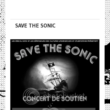
SAVE THE SONIC