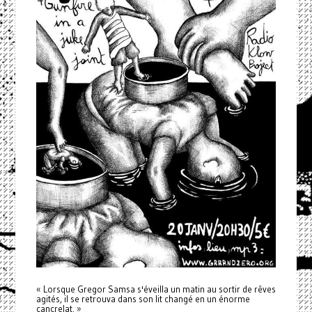
« Lorsque
Gregor
Samsa s'éveilla un matin au sortir de rêves
agités, il se retrouva dans son lit changé en un énorme
cancrelat. »