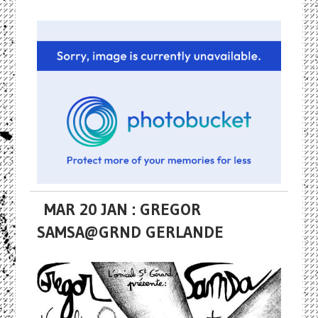
MAR 20 JAN : GREGOR
SAMSA@GRND GERLANDE