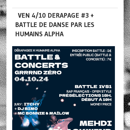
VEN 4/10 DERAPAGE #3 +
BATTLE DE DANSE PAR LES
HUMAINS ALPHA