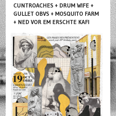
CUNTROACHES + DRUM WIFE +
GULLET OBVS + MOSQUITO FARM
+ NED VOR EM ERSCHTE KAFI