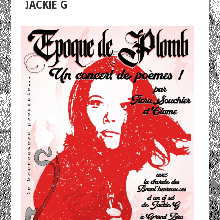
JACKIE G