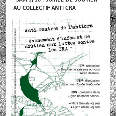
AU COLLECTIF ANTI CRA