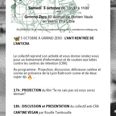
5 OCTOBRE À GRRRND ZERO :
L'ANTI RENTRÉE DE
L'ANTICRA
Le collectif reprend son activité et vous donne rendez-vous
pour un événement d'information et de soutien aux luttes
contre les centres de rétention (CRA).
Au programme : Projection, discussion, délicieuse cantine et
soirée en présence de la Lyon Ballroom scene et de deux
super djs
...
17h : PROJECTION
du film "Je ne sais pas où vous serez
demain"
18h : DISCUSSION et PRESENTATION
du collectif anti-CRA
CANTINE VEGAN
par Rouille Tambouille