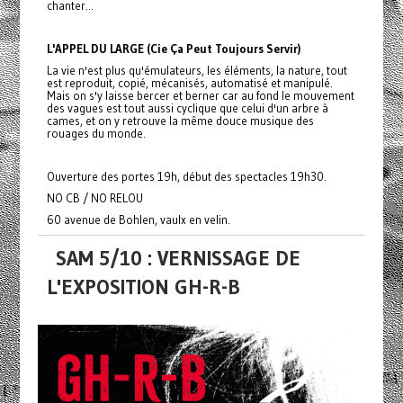
chanter...
L'APPEL DU LARGE (Cie Ça Peut Toujours Servir)
La vie n'est plus qu'émulateurs, les éléments, la nature, tout
est reproduit, copié, mécanisés, automatisé et manipulé.
Mais on s'y laisse bercer et berner car au fond le mouvement
des vagues est tout aussi cyclique que celui d'un arbre à
cames, et on y retrouve la même douce musique des
rouages du monde.
Ouverture des portes 19h, début des spectacles 19h30.
NO CB / NO RELOU
60 avenue de Bohlen, vaulx en velin.
SAM 5/10 : VERNISSAGE DE
L'EXPOSITION GH-R-B