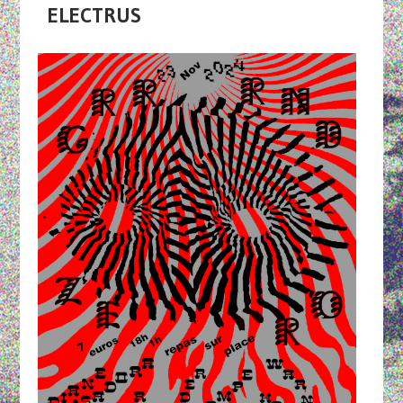
ELECTRUS