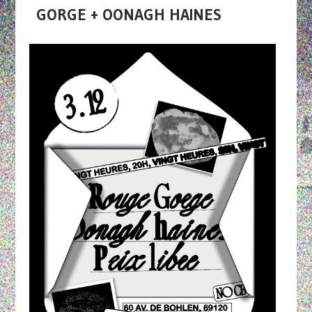
GORGE + OONAGH HAINES