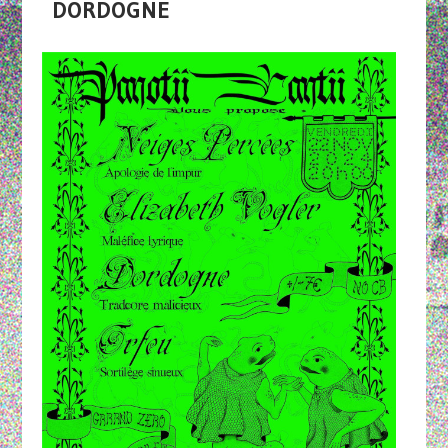
DORDOGNE