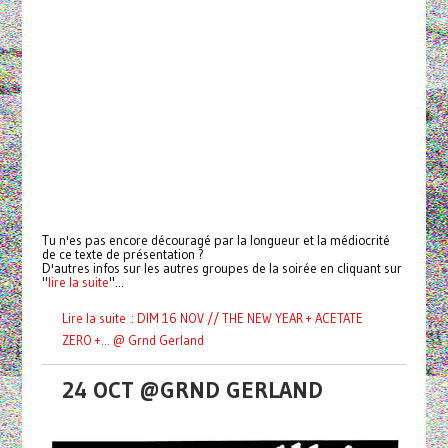
Tu n'es pas encore découragé par la longueur et la médiocrité
de ce texte de présentation ?
D'autres infos sur les autres groupes de la soirée en cliquant sur
"
lire la suite
"...
Lire la suite : DIM 16 NOV // THE NEW YEAR + ACETATE
ZERO +... @ Grnd Gerland
24 OCT @GRND GERLAND