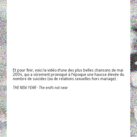
Et pour finir, voici la vidéo d'une des plus belles chansons de mai
2004, qui a sûrement provoqué à l'époque une hausse élevée du
nombre de suicides (ou de relations sexuelles hors mariage) :
THE NEW YEAR - The end's not near