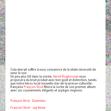
Cela devrait suffire à vous convaincre de la vitale nécessité de
venir le voir.
Un peu plus tôt dans la soirée,
Hervé Boghossian
vous
proposera du bruit produit avec bon goût et distinction, tandis
que notre héros local nouvelle-star-de-la-presse-culturelle-
française
François Virot
fêtera la sortie de son premier album
avec ses couinements élégants et arpèges mignons.
François Virot - Dummies
Francois Virot - say fiesta