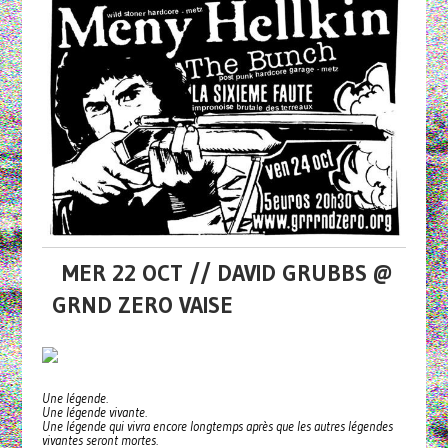
MER 22 OCT // DAVID GRUBBS @
GRND ZERO VAISE
Une légende.
Une légende vivante.
Une légende qui vivra encore longtemps après que les autres légendes
vivantes seront mortes.