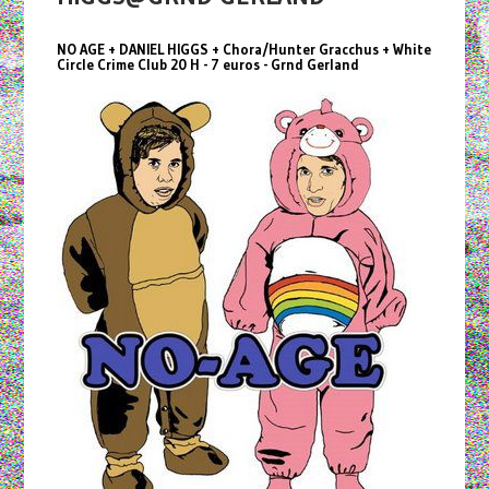
NO AGE + DANIEL HIGGS + Chora/Hunter Gracchus + White
Circle Crime Club 20 H - 7 euros - Grnd Gerland