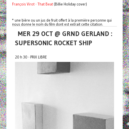
François Virot - That Beat
(Billie Holiday cover)
* une bière ou un jus de fruit offert à la première personne qui
nous donne le nom du film dont est extrait cette citation.
MER 29 OCT @ GRND GERLAND :
SUPERSONIC ROCKET SHIP
20 h 30 - PRIX LIBRE