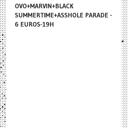
OVO+MARVIN+BLACK
SUMMERTIME+ASSHOLE PARADE -
6 EUROS-19H