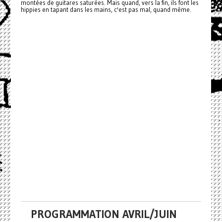
montées de guitares saturées. Mais quand, vers la fin, ils font les
hippies en tapant dans les mains, c'est pas mal, quand même.
PROGRAMMATION AVRIL/JUIN