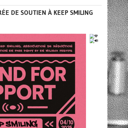
RÉE DE SOUTIEN À KEEP SMILING