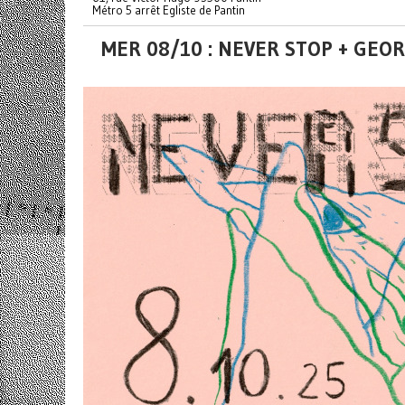
Métro 5 arrêt Egliste de Pantin
MER 08/10 : NEVER STOP + GEO