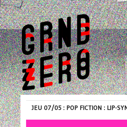
JEU 07/05 : POP FICTION : LIP-