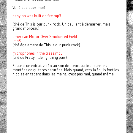
Voilà quelques mp3 :
babylon was built on fire.mp3
(tiré de This is our punk rock. Un peu lent à démarrer, mais
grand morceau)
american Motor Over Smoldered Field
.mp3
(tiré également de This is our punk rock)
microphones in the trees.mp3
(tiré de Pretty little lightning paw)
Et aussi un extrait vidéo au son douteux, surtout dans les
montées de guitares saturées. Mais quand, vers la fin, ils font les
hippies en tapant dans les mains, c'est pas mal, quand même.