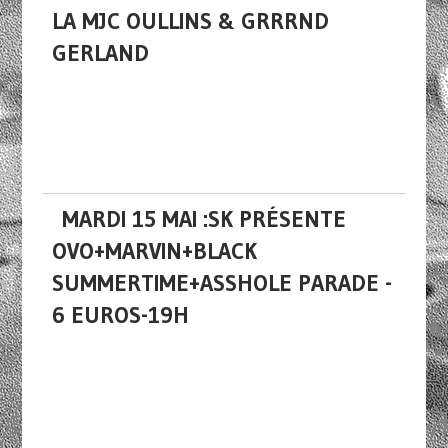
LA MJC OULLINS & GRRRND
GERLAND
MARDI 15 MAI :SK PRÉSENTE
OVO+MARVIN+BLACK
SUMMERTIME+ASSHOLE PARADE -
6 EUROS-19H