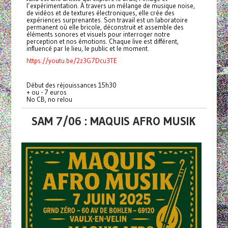
l’expérimentation. À travers un mélange de musique noise,
de vidéos et de textures électroniques, elle crée des
expériences surprenantes. Son travail est un laboratoire
permanent où elle bricole, déconstruit et assemble des
éléments sonores et visuels pour interroger notre
perception et nos émotions. Chaque live est différent,
influencé par le lieu, le public et le moment.
https://youtu.be/2z3G7Dcu3TE
Début des réjouissances 15h30
+ ou - 7 euros
No CB, no relou
SAM 7/06 : MAQUIS AFRO MUSIK