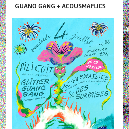
GUANO GANG + ACOUSMAFLICS