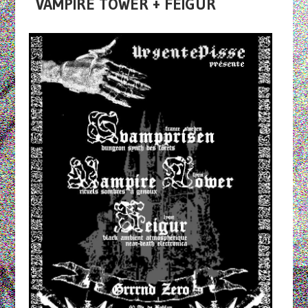
VAMPIRE TOWER + FEIGUR