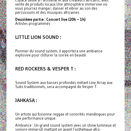
vente de produits locaux.Une atmosphère immersive où
vous pourrez manger, danser et vibrer au son des
percussions et des musiques africaines.
Deuxième partie : Concert live (20h – 1h)
Artistes programmés :
LITTLE LION SOUND :
Pionnier du sound system, il apportera une ambiance
explosive pour clôturer la soirée en beauté.
RED ROCKERS & VESPER T :
Sound System aux basses profondes mêlant Line Array aux
Subs traditionnels, sera accompagné de Vesper T.
JAHKASA :
Un artiste qui fusionne reggae et sonorités mandingues pour
une performance unique.
Ambiance : Un grand sound system avec un show lumineux et
sonore immersif, mettant en avant l’esthétique afro-