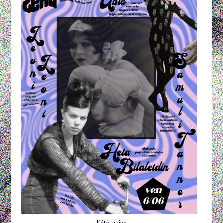
l’été arrive