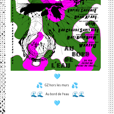
GZ hors les murs
Au bord de l'eau