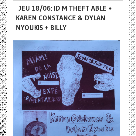
JEU 18/06: ID M THEFT ABLE +
KAREN CONSTANCE & DYLAN
NYOUKIS + BILLY