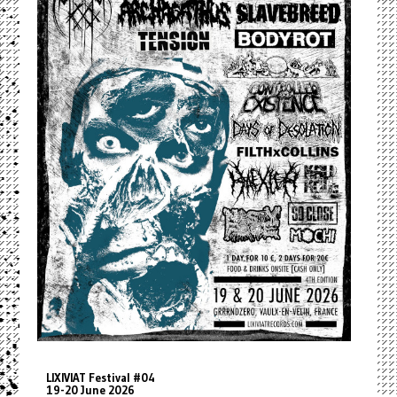
LIXIVIAT Festival #04
19-20 June 2026