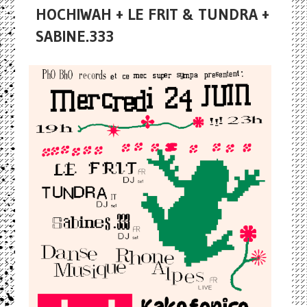
HOCHIWAH + LE FRIT & TUNDRA +
SABINE.333