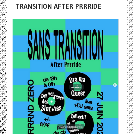
TRANSITION AFTER PRRRIDE