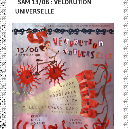
SAM 13/06 : VÉLORUTION
UNIVERSELLE