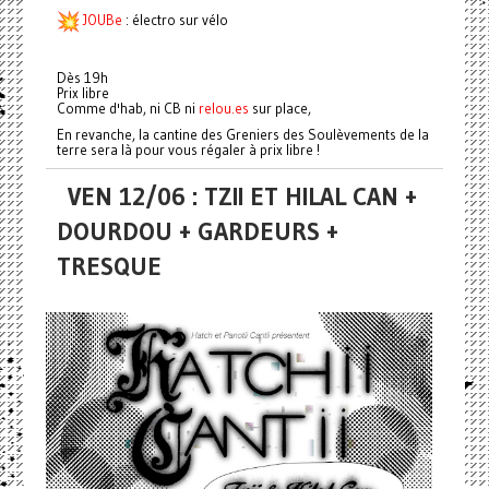
JOUBe
: électro sur vélo
Dès 19h
Prix libre
Comme d'hab, ni CB ni
relou.es
sur place,
En revanche, la cantine des Greniers des Soulèvements de la
terre sera là pour vous régaler à prix libre !
VEN 12/06 : TZII ET HILAL CAN +
DOURDOU + GARDEURS +
TRESQUE