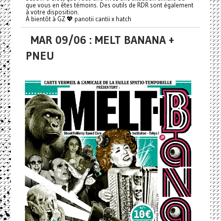
que vous en êtes témoins. Des outils de RDR sont également
à votre disposition.
À bientôt à GZ 💖 panotii cantii x hatch
MAR 09/06 : MELT BANANA +
PNEU