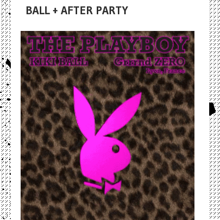
BALL + AFTER PARTY