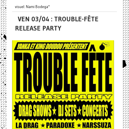
visuel: Nami Bodega"
VEN 03/04 : TROUBLE-FÊTE
RELEASE PARTY