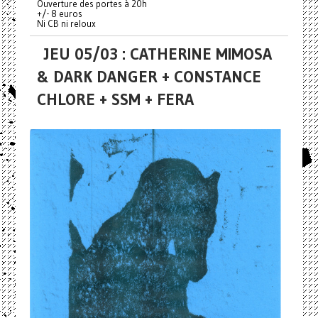
Ouverture des portes à 20h
+/- 8 euros
Ni CB ni reloux
JEU 05/03 : CATHERINE MIMOSA
& DARK DANGER + CONSTANCE
CHLORE + SSM + FERA