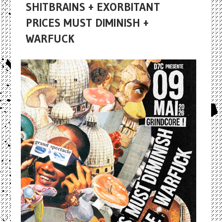
SHITBRAINS + EXORBITANT
PRICES MUST DIMINISH +
WARFUCK