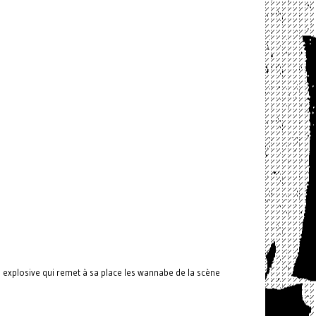
 explosive qui remet à sa place les wannabe de la scène