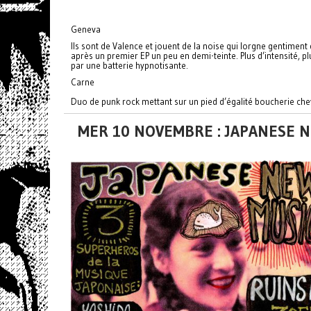
Geneva
Ils sont de Valence et jouent de la noise qui lorgne gentiment
après un premier EP un peu en demi-teinte. Plus d’intensité
par une batterie hypnotisante.
Carne
Duo de punk rock mettant sur un pied d’égalité boucherie che
MER 10 NOVEMBRE : JAPANESE 