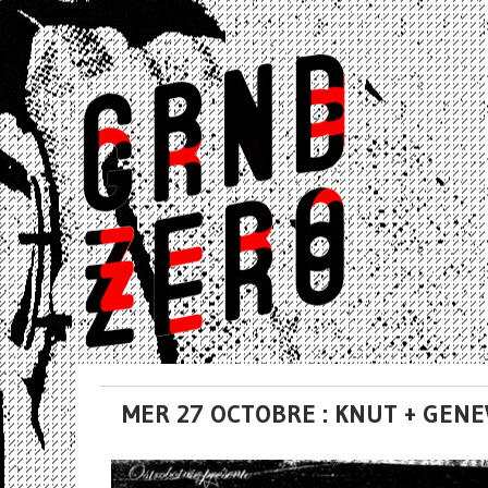
MER 27 OCTOBRE : KNUT + GEN