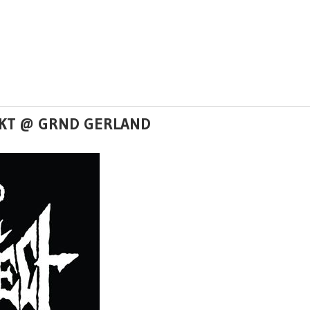
FEKT @ GRND GERLAND