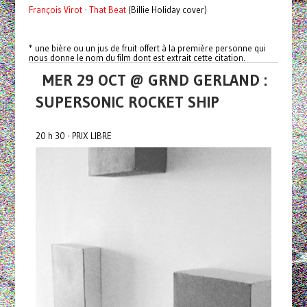
François Virot - That Beat
(Billie Holiday cover)
* une bière ou un jus de fruit offert à la première personne qui
nous donne le nom du film dont est extrait cette citation.
MER 29 OCT @ GRND GERLAND :
SUPERSONIC ROCKET SHIP
20 h 30 - PRIX LIBRE