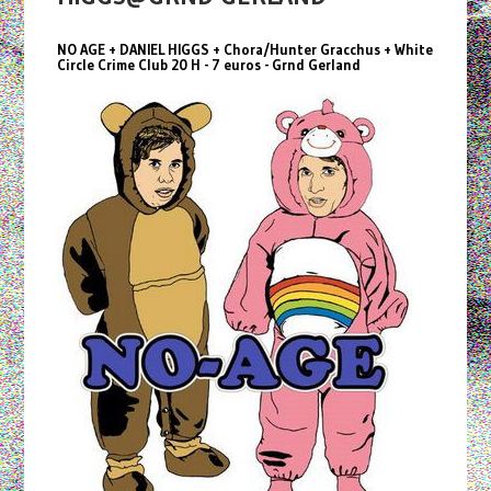
NO AGE + DANIEL HIGGS + Chora/Hunter Gracchus + White
Circle Crime Club 20 H - 7 euros - Grnd Gerland