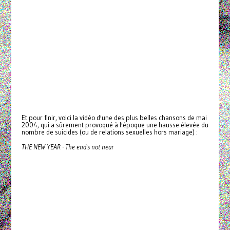
Et pour finir, voici la vidéo d'une des plus belles chansons de mai
2004, qui a sûrement provoqué à l'époque une hausse élevée du
nombre de suicides (ou de relations sexuelles hors mariage) :
THE NEW YEAR - The end's not near