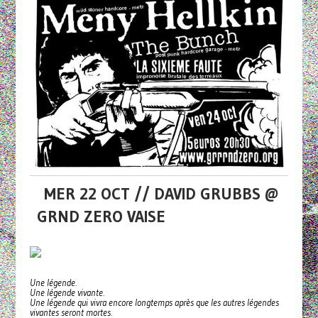
MER 22 OCT // DAVID GRUBBS @
GRND ZERO VAISE
Une légende.
Une légende vivante.
Une légende qui vivra encore longtemps après que les autres légendes
vivantes seront mortes.