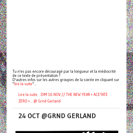
Tu n'es pas encore découragé par la longueur et la médiocrité
de ce texte de présentation ?
D'autres infos sur les autres groupes de la soirée en cliquant sur
"
lire la suite
"...
Lire la suite : DIM 16 NOV // THE NEW YEAR + ACETATE
ZERO +... @ Grnd Gerland
24 OCT @GRND GERLAND