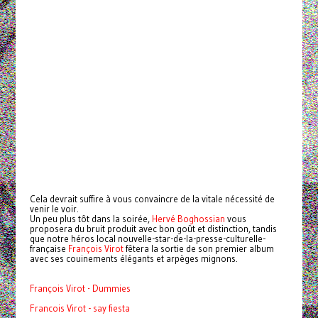
Cela devrait suffire à vous convaincre de la vitale nécessité de
venir le voir.
Un peu plus tôt dans la soirée,
Hervé Boghossian
vous
proposera du bruit produit avec bon goût et distinction, tandis
que notre héros local nouvelle-star-de-la-presse-culturelle-
française
François Virot
fêtera la sortie de son premier album
avec ses couinements élégants et arpèges mignons.
François Virot - Dummies
Francois Virot - say fiesta