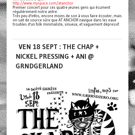
http://www.myspace.com/atanchor
Premier concert pour ces quatre jeunes gens qui écument
régulièrement notre antre.
Très peu d'infos, encore moins de son à vous faire écouter, mais
on sait de source sûre que AT ANCHOR navigue dans les eaux
troubles d'un folk minimaliste, sinueux, et vaguement dépressif.
VEN 18 SEPT : THE CHAP +
NICKEL PRESSING + ANI @
GRNDGERLAND