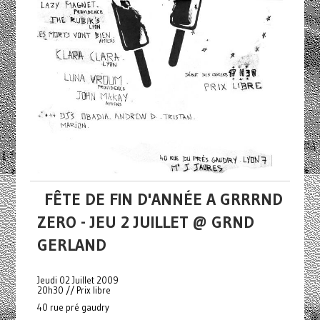
FÊTE DE FIN D'ANNÉE A GRRRND
ZERO - JEU 2 JUILLET @ GRND
GERLAND
Jeudi 02 Juillet 2009
20h30 // Prix libre
40 rue pré gaudry