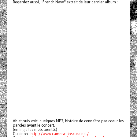
Regardez aussi, "French Navy" extrait de leur dernier album :
Ah et puis voici quelques MP3, histoire de connaître par coeur les
paroles avant le concert.
(enfin, je les mets bientôt)
Ou sinon :
http://www.camera-obscura.net/