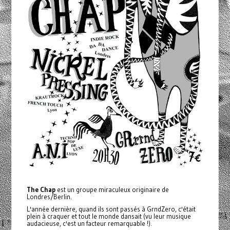
The Chap
est un groupe miraculeux originaire de
Londres/Berlin.
L'année dernière, quand ils sont passés à GrndZero, c'était
plein à craquer et tout le monde dansait (vu leur musique
audacieuse, c'est un facteur remarquable !).