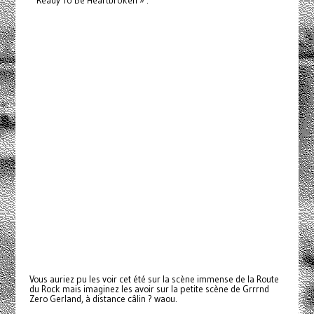
Vous auriez pu les voir cet été sur la scène immense de la Route
du Rock mais imaginez les avoir sur la petite scène de Grrrnd
Zero Gerland, à distance câlin ? waou.