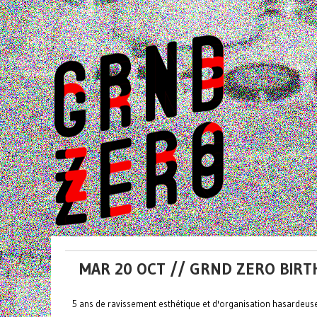
MAR 20 OCT // GRND ZERO BIR
5 ans de ravissement esthétique et d'organisation hasardeus