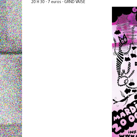
20 H 30 - 7 euros - GRND VAISE