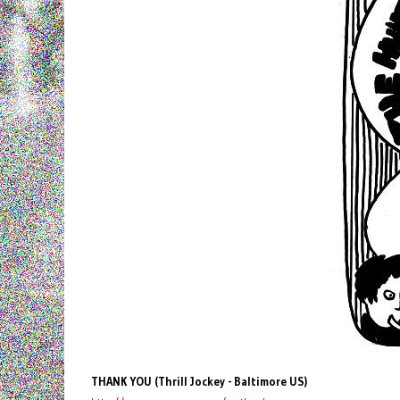
THANK YOU (Thrill Jockey - Baltimore US)