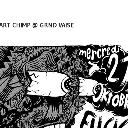
PART CHIMP @ GRND VAISE