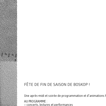
FÊTE DE FIN DE SAISON DE BOSKOP !
Une après-midi et soirée de programmation et d’animations hors
AU PROGRAMME :
– concerts, lectures et performances