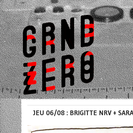
JEU 06/08 : BRIGITTE NRV + SA