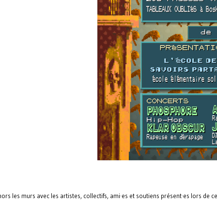
 les murs avec les artistes, collectifs, ami·es et soutiens présent·es lors de ce