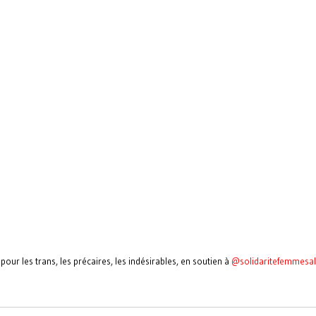
pour les trans, les précaires, les indésirables, en soutien à
@solidaritefemmesa