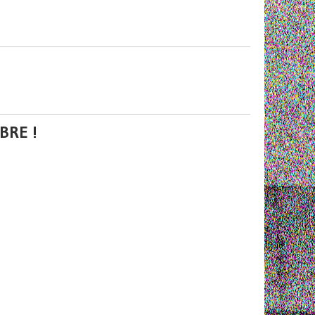
BRE !