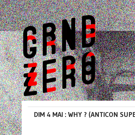
DIM 4 MAI : WHY ? (ANTICON SUP