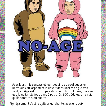
Avec leurs riffs sensass et leur dégaine de cool dudes en
bermudas
qui arpentent le désert dans un film de gus van
sant,
No Age
est un groupe californien. Ils sont deux, mais vu
que le guitariste joue avec à peu près 800 pédales, on dirait
qu'ils sont trois ou quatre.
Généralement c'est le batteur qui chante, avec une voix