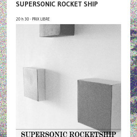
SUPERSONIC ROCKET SHIP
20 h 30 - PRIX LIBRE