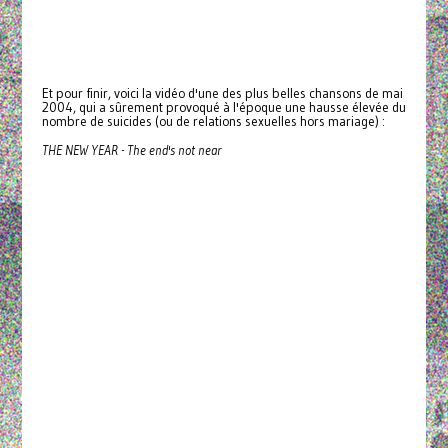
Et pour finir, voici la vidéo d'une des plus belles chansons de mai
2004, qui a sûrement provoqué à l'époque une hausse élevée du
nombre de suicides (ou de relations sexuelles hors mariage) :
THE NEW YEAR - The end's not near