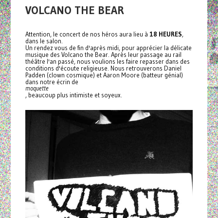
VOLCANO THE BEAR
Attention, le concert de nos héros aura lieu à
18 HEURES
,
dans le salon.
Un rendez vous de fin d'après midi, pour apprécier la délicate
musique des Volcano the Bear. Après leur passage au rail
théâtre l'an passé, nous voulions les faire repasser dans des
conditions d'écoute religieuse. Nous retrouverons Daniel
Padden (clown cosmique) et Aaron Moore (batteur génial)
dans notre écrin de
moquette
, beaucoup plus intimiste et soyeux.