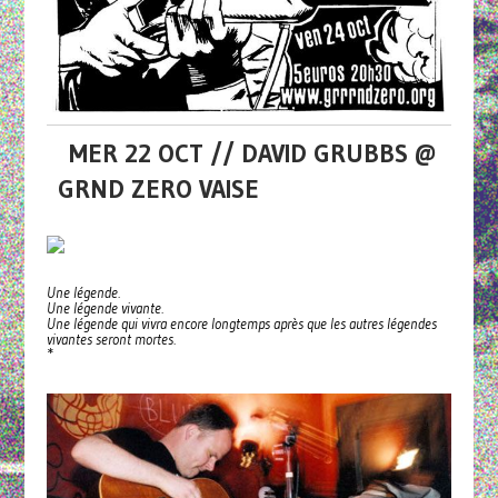
MER 22 OCT // DAVID GRUBBS @
GRND ZERO VAISE
Une légende.
Une légende vivante.
Une légende qui vivra encore longtemps après que les autres légendes
vivantes seront mortes.
*