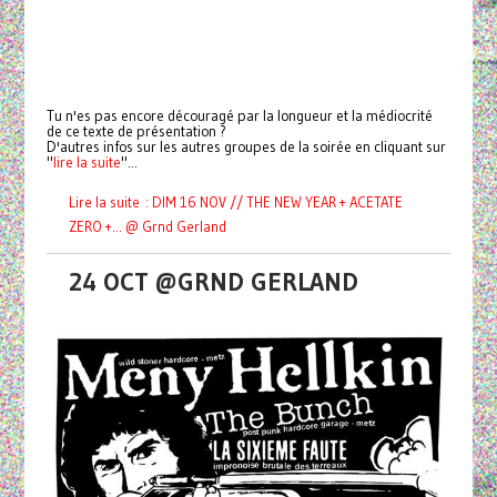
Tu n'es pas encore découragé par la longueur et la médiocrité
de ce texte de présentation ?
D'autres infos sur les autres groupes de la soirée en cliquant sur
"
lire la suite
"...
Lire la suite : DIM 16 NOV // THE NEW YEAR + ACETATE
ZERO +... @ Grnd Gerland
24 OCT @GRND GERLAND