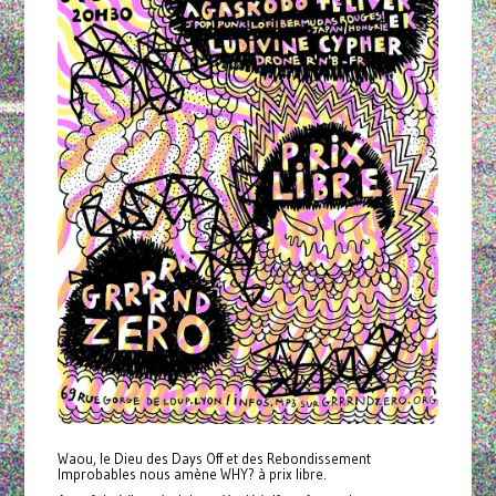
Waou, le Dieu des Days Off et des Rebondissement
Improbables nous amène WHY? à prix libre.