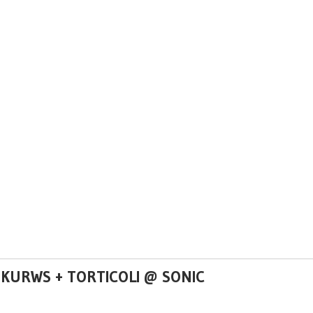
E KURWS + TORTICOLI @ SONIC