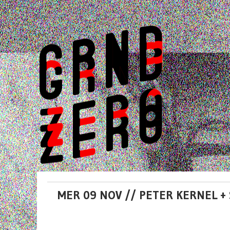
MER 09 NOV // PETER KERNEL +