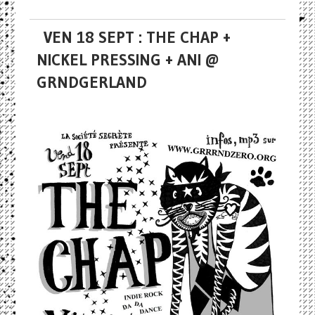
VEN 18 SEPT : THE CHAP +
NICKEL PRESSING + ANI @
GRNDGERLAND