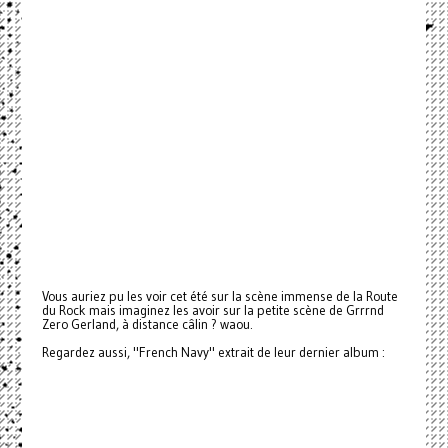
Vous auriez pu les voir cet été sur la scène immense de la Route
du Rock mais imaginez les avoir sur la petite scène de Grrrnd
Zero Gerland, à distance câlin ? waou.
Regardez aussi, "French Navy" extrait de leur dernier album :