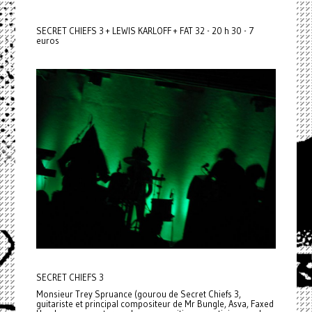
SECRET CHIEFS 3 + LEWIS KARLOFF + FAT 32 - 20 h 30 - 7
euros
SECRET CHIEFS 3
Monsieur Trey Spruance (gourou de Secret Chiefs 3,
guitariste et principal compositeur de Mr Bungle, Asva, Faxed