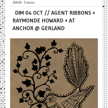
20H30 - 5 euros
DIM 04 OCT // AGENT RIBBONS +
RAYMONDE HOWARD + AT
ANCHOR @ GERLAND