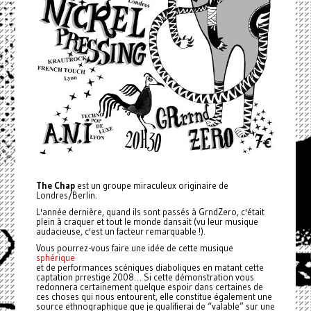
The Chap
est un groupe miraculeux originaire de
Londres/Berlin.
L'année dernière, quand ils sont passés à GrndZero, c'était
plein à craquer et tout le monde dansait (vu leur musique
audacieuse, c'est un facteur remarquable !).
Vous pourrez-vous faire une idée de cette musique
sphérique
et de performances scéniques diaboliques en matant cette
captation prrestige 2008… Si cette démonstration vous
redonnera certainement quelque espoir dans certaines de
ces choses qui nous entourent, elle constitue également une
source ethnographique que je qualifierai de “valable” sur une