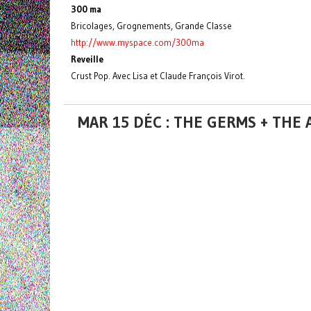
300 ma
Bricolages, Grognements, Grande Classe
http://www.myspace.com/300ma
Reveille
Crust Pop. Avec Lisa et Claude François Virot.
MAR 15 DÉC : THE GERMS + THE