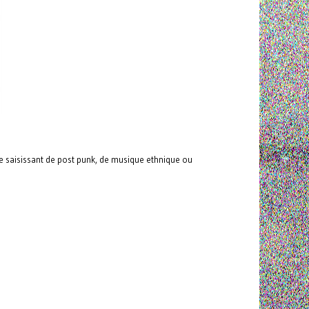
ge saisissant de post punk, de musique ethnique ou