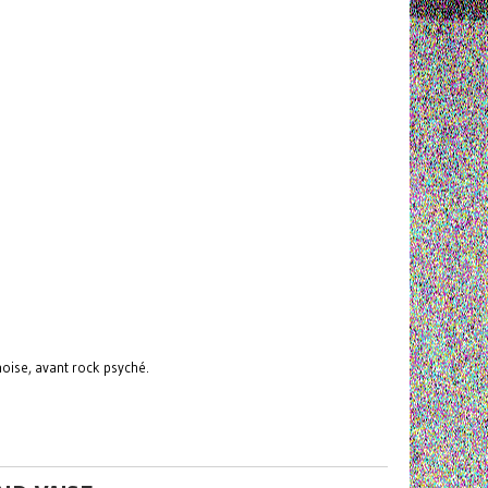
oise, avant rock psyché.