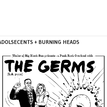
 ADOLSECENTS + BURNING HEADS