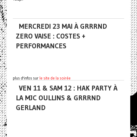
MERCREDI 23 MAI À GRRRND
ZERO VAISE : COSTES +
PERFORMANCES
plus d'infos sur
le site de la soirée
VEN 11 & SAM 12 : HAK PARTY À
LA MJC OULLINS & GRRRND
GERLAND