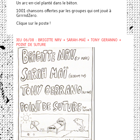
Un arc-en-ciel planté dans le béton.
1001 chansons offertes par les groupes qui ont joué à
GrrrndZero.
Clique sur le poste !
JEU 06/08 : BRIGITTE NRV + SARAH-MAÏ + TONY GERANNO +
POINT DE SUTURE