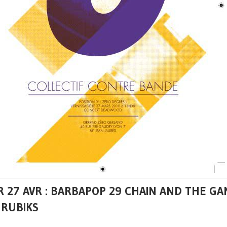
 27 AVR : BARBAPOP 29 CHAIN AND THE GA
 RUBIKS