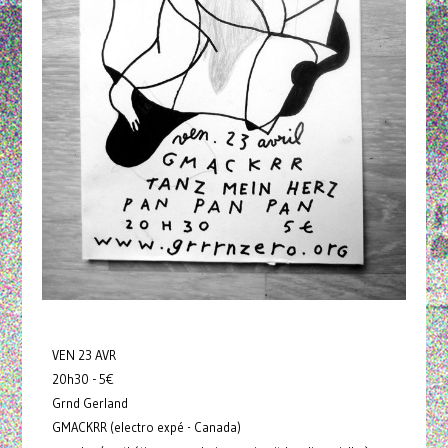
VEN 23 AVR
20h30 - 5€
Grnd Gerland
GMACKRR (electro expé - Canada)