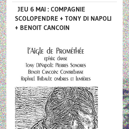
JEU 6 MAI : COMPAGNIE
SCOLOPENDRE + TONY DI NAPOLI
+ BENOIT CANCOIN