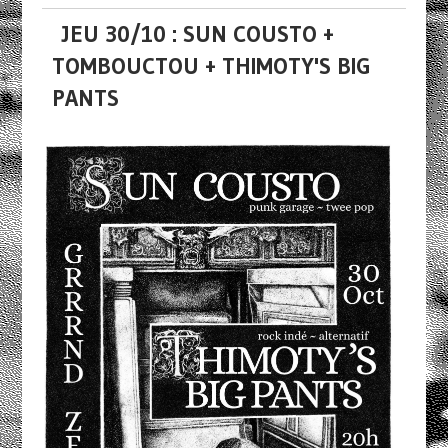
JEU 30/10 : SUN COUSTO +
TOMBOUCTOU + THIMOTY'S BIG
PANTS