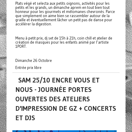
Plats végé et selecta aux petits oignons, activités pour les
petits et les grands, un dimanche aprem en tout bien tout
honneur pour les gourmets et mélomanes chevronés. Parce
que simplement on aime bien se rassembler autour de la
graille et éventuellement lâcher un petit pas de danse pour
accélérer la digestion.
Menu à petit prix, dj set de 15h à 21h, coin chill et atelier de
création de masques pour les enfants animé par l’artiste
1PORT.
Dimanche 26 Octobre
Entrée prix libre
SAM 25/10 ENCRE VOUS ET
NOUS - JOURNÉE PORTES
OUVERTES DES ATELIERS
D'IMPRESSION DE GZ + CONCERTS
ET DJS