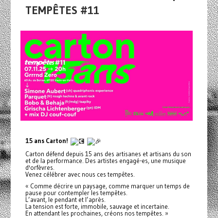
TEMPÊTES #11
15 ans Carton!
Carton défend depuis 15 ans des artisanes et artisans du son
et de la performance. Des artistes engagé-es, une musique
d'orfèvres.
Venez célébrer avec nous ces tempêtes.
« Comme décrire un paysage, comme marquer un temps de
pause pour contempler les tempêtes.
L’avant, le pendant et l’après.
La tension est forte, immobile, sauvage et incertaine.
En attendant les prochaines, créons nos tempêtes. »