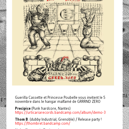
Guerilla Cassette et Princesse Poubelle vous invitent le 5
novembre dans le hangar malfamé de GRRRND ZERO
Precipice
(Punk hardcore, Nantes)
https://urticariarecords.bandcamp.com/album/demo-3
Thom B
. (dubby Industrial, Grenoble) / Release party !
https://thombret.bandcamp.com/