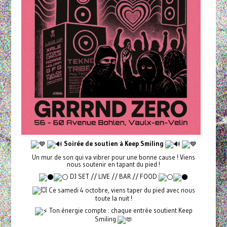
Soirée de soutien à Keep Smiling
Un mur de son qui va vibrer pour une bonne cause ! Viens
nous soutenir en tapant du pied !
DJ SET // LIVE // BAR // FOOD
Ce samedi 4 octobre, viens taper du pied avec nous
toute la nuit !
Ton énergie compte : chaque entrée soutient Keep
Smiling