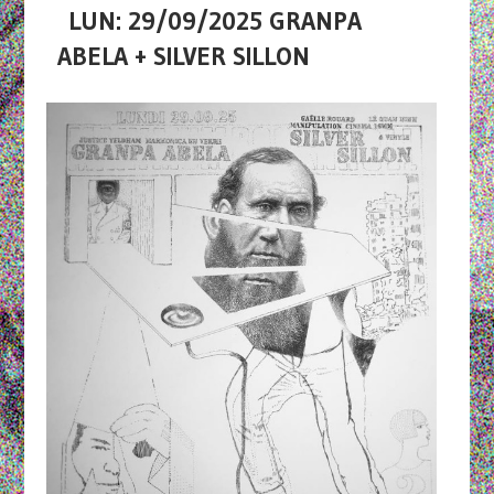
LUN: 29/09/2025 GRANPA
ABELA + SILVER SILLON