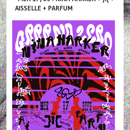
AISSELLE + PARFUM