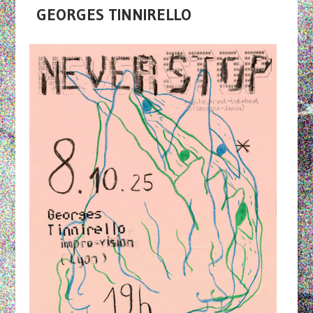
GEORGES TINNIRELLO