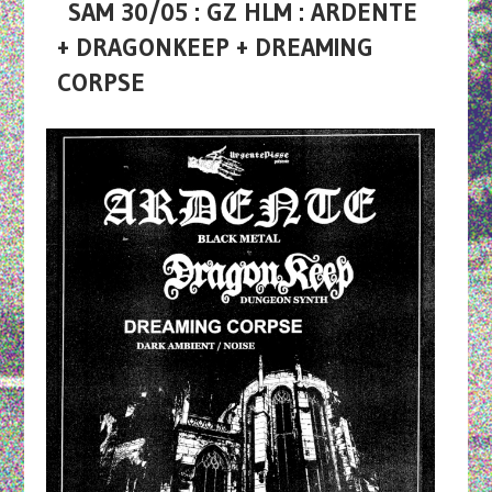
SAM 30/05 : GZ HLM : ARDENTE
+ DRAGONKEEP + DREAMING
CORPSE