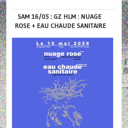
SAM 16/05 : GZ HLM : NUAGE
ROSE + EAU CHAUDE SANITAIRE