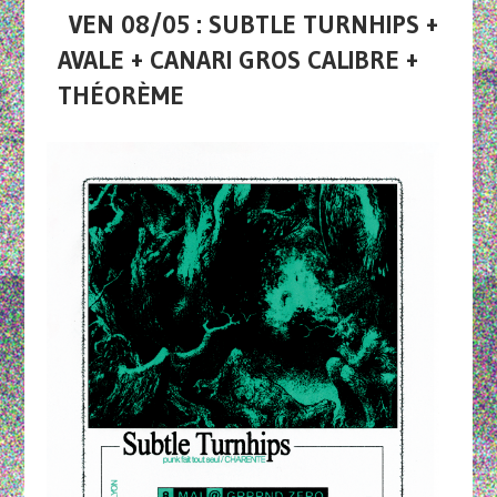
VEN 08/05 : SUBTLE TURNHIPS +
AVALE + CANARI GROS CALIBRE +
THÉORÈME