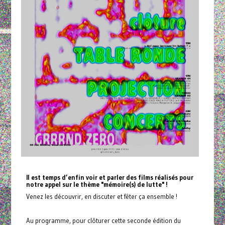
Il est temps d’enfin voir et parler des films réalisés pour
notre appel sur le thème "mémoire(s) de lutte" !
Venez les découvrir, en discuter et fêter ça ensemble !
Au programme, pour clôturer cette seconde édition du