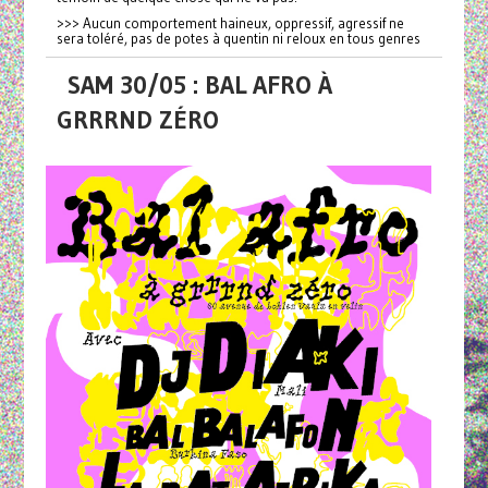
>>> Aucun comportement haineux, oppressif, agressif ne
sera toléré, pas de potes à quentin ni reloux en tous genres
SAM 30/05 : BAL AFRO À
GRRRND ZÉRO