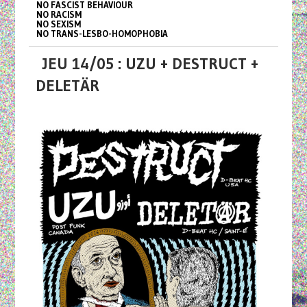
NO FASCIST BEHAVIOUR
NO RACISM
NO SEXISM
NO TRANS-LESBO-HOMOPHOBIA
JEU 14/05 : UZU + DESTRUCT +
DELETÄR