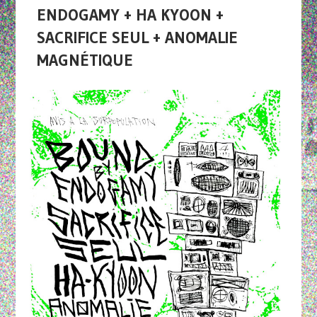
ENDOGAMY + HA KYOON +
SACRIFICE SEUL + ANOMALIE
MAGNÉTIQUE