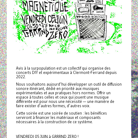
Avis à la surpopulation est un collectif qui organise des
concerts DIY et expérimentaux à Clermont-Ferrand depuis
2022.
Nous souhaitons aujourd’hui développer un outil de diffusion
sonore itinérant, dédié en priorité aux musiques
expérimentales et aux pratiques hors normes. Offrir un
espace à toutes celles et ceux qui jouent une musique
différente est pour nous une nécessité — une manière de
faire exister d’autres formes, d’autres voix.
Cette soirée est une soirée de soutien : les bénéfices
serviront à financer les matériaux et composants
nécessaires à la construction de ce système.
VENDREDI 05 JUIN à GRRRND ZERO !