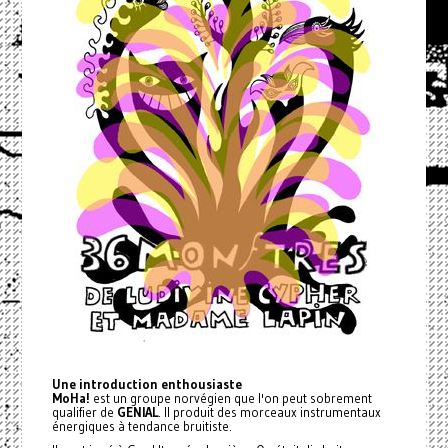
Une introduction enthousiaste
MoHa!
est un groupe norvégien que l'on peut sobrement
qualifier de
GENIAL
. Il produit des morceaux instrumentaux
énergiques à tendance bruitiste.