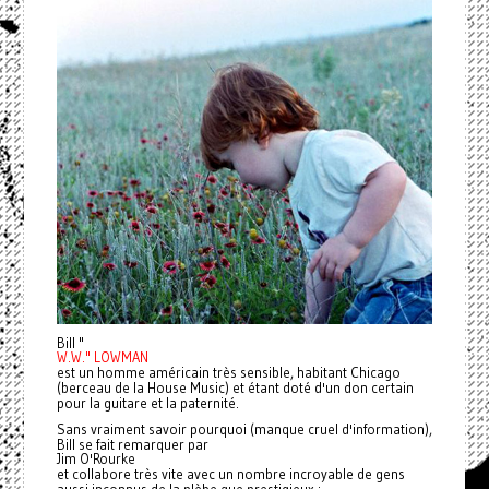
Bill "
W.W." LOWMAN
est un homme américain très sensible, habitant Chicago
(berceau de la House Music) et étant doté d'un don certain
pour la guitare et la paternité.
Sans vraiment savoir pourquoi (manque cruel d'information),
Bill se fait remarquer par
Jim O'Rourke
et collabore très vite avec un nombre incroyable de gens