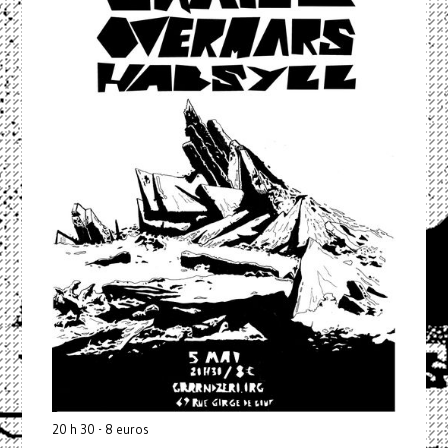
20 h 30 - 8 euros