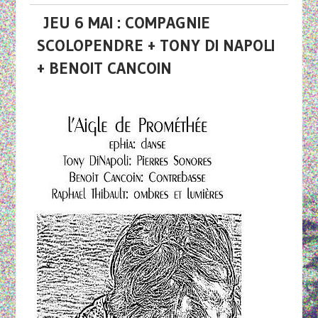
JEU 6 MAI : COMPAGNIE
SCOLOPENDRE + TONY DI NAPOLI
+ BENOIT CANCOIN