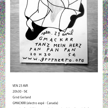
VEN 23 AVR
20h30 - 5€
Grnd Gerland
GMACKRR (electro expé - Canada)