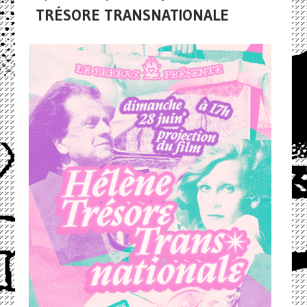
TRÉSORE TRANSNATIONALE