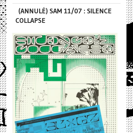
(ANNULÉ) SAM 11/07 : SILENCE
COLLAPSE