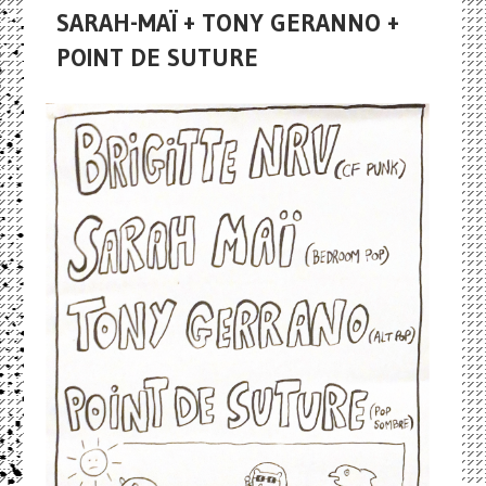
SARAH-MAÏ + TONY GERANNO +
POINT DE SUTURE