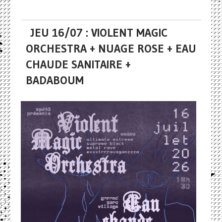
JEU 16/07 : VIOLENT MAGIC
ORCHESTRA + NUAGE ROSE + EAU
CHAUDE SANITAIRE +
BADABOUM