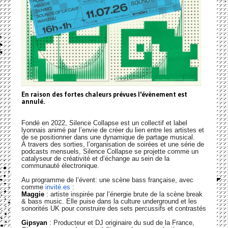
En raison des fortes chaleurs prévues l'évènement est
annulé.
Fondé en 2022, Silence Collapse est un collectif et label
lyonnais animé par l’envie de créer du lien entre les artistes et
de se positionner dans une dynamique de partage musical.
À travers des sorties, l’organisation de soirées et une série de
podcasts mensuels, Silence Collapse se projette comme un
catalyseur de créativité et d’échange au sein de la
communauté électronique.
Au programme de l’évent: une scène bass française, avec
comme
invité.es
:
Maggie
: artiste inspirée par l’énergie brute de la scène break
& bass music. Elle puise dans la culture underground et les
sonorités UK pour construire des sets percussifs et contrastés
Gipsyan
: Producteur et DJ originaire du sud de la France,