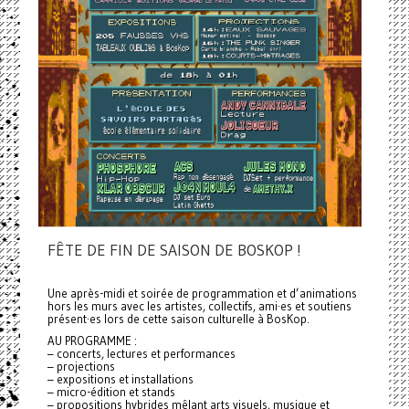
FÊTE DE FIN DE SAISON DE BOSKOP !
Une après-midi et soirée de programmation et d’animations
hors les murs avec les artistes, collectifs, ami·es et soutiens
présent·es lors de cette saison culturelle à BosKop.
AU PROGRAMME :
– concerts, lectures et performances
– projections
– expositions et installations
– micro-édition et stands
– propositions hybrides mêlant arts visuels, musique et