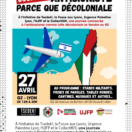
À l'initiative de Tsedek!, la Fosse aux Lyons, Urgence
Palestine Lyon, l'UJFP et le Collectif69,
une journée