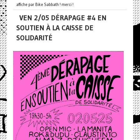
affiche par Bike Sabbath ! merci !
VEN 2/05 DÉRAPAGE #4 EN
SOUTIEN À LA CAISSE DE
SOLIDARITÉ