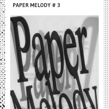
PAPER MELODY # 3