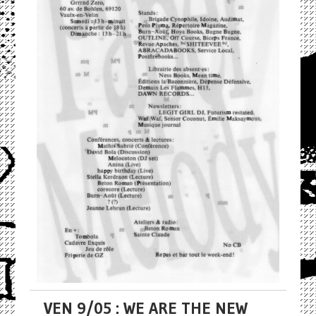
VEN 9/05 : WE ARE THE NEW