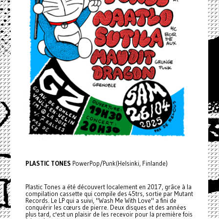
PLASTIC TONES
PowerPop/Punk(Helsinki, Finlande)
Plastic Tones a été découvert localement en 2017, grâce à la
compilation cassette qui compile des 45trs, sortie par Mutant
Records. Le LP qui a suivi, "Wash Me With Love" a fini de
conquérir les cœurs de pierre. Deux disques et des années
plus tard, c'est un plaisir de les recevoir pour la première fois