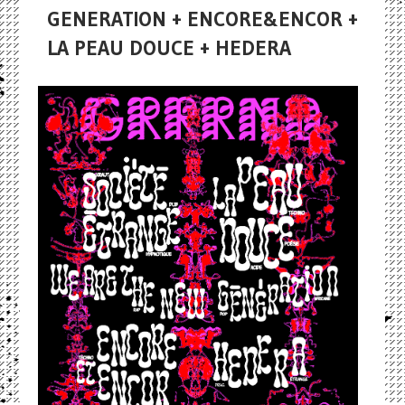
GENERATION + ENCORE&ENCOR +
LA PEAU DOUCE + HEDERA