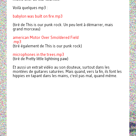
Voilà quelques mp3 :
babylon was built on fire.mp3
(tiré de This is our punk rock. Un peu lent à démarrer, mais
grand morceau)
american Motor Over Smoldered Field
.mp3
(tiré également de This is our punk rock)
microphones in the trees.mp3
(tiré de Pretty little lightning paw)
Et aussi un extrait vidéo au son douteux, surtout dans les
montées de guitares saturées. Mais quand, vers la fin, ils font les
hippies en tapant dans les mains, c'est pas mal, quand même.