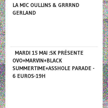
LA MJC OULLINS & GRRRND
GERLAND
MARDI 15 MAI :SK PRÉSENTE
OVO+MARVIN+BLACK
SUMMERTIME+ASSHOLE PARADE -
6 EUROS-19H