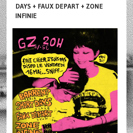
DAYS + FAUX DEPART + ZONE
INFINIE