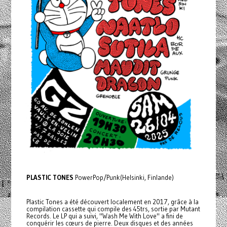
PLASTIC TONES
PowerPop/Punk(Helsinki, Finlande)
Plastic Tones a été découvert localement en 2017, grâce à la
compilation cassette qui compile des 45trs, sortie par Mutant
Records. Le LP qui a suivi, "Wash Me With Love" a fini de
conquérir les cœurs de pierre. Deux disques et des années