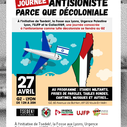
À l'initiative de Tsedek!, la Fosse aux Lyons, Urgence