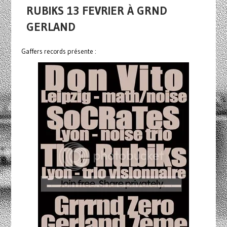
RUBIKS 13 FEVRIER À GRND
GERLAND
Gaffers records présente :