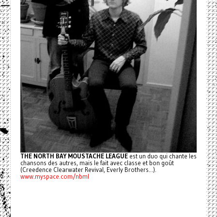
THE NORTH BAY MOUSTACHE LEAGUE
est un duo qui chante les
chansons des autres, mais le fait avec classe et bon goût
(Creedence Clearwater Revival, Everly Brothers...).
www.myspace.com/nbml