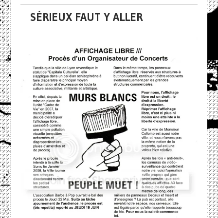
SÉRIEUX FAUT Y ALLER