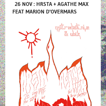
26 NOV : HRSTA + AGATHE MAX
FEAT MARION D'OVERMARS