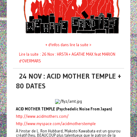
+ d'infos dans lire la suite >
Lire la suite : 26 Nov : HRSTA + AGATHE MAX feat MARION
d'OVERMARS
24 NOV : ACID MOTHER TEMPLE +
80 DATES
ACID MOTHER TEMPLE (Psychedelic Noise From Japan)
http://www.acidmothers.com/
http://www.myspace.com/acidmotherstemple
À l'instar de L. Ron Hubbard, Makoto Kawabata est un gourou
créatif (heu, BEAUCOUP plus talentueux que le patron de la