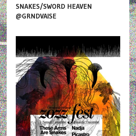
SNAKES/SWORD HEAVEN
@GRNDVAISE