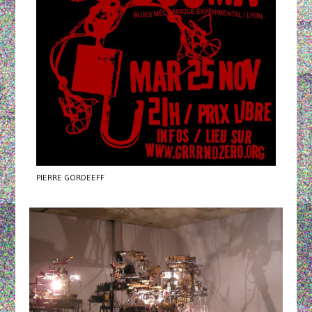
PIERRE GORDEEFF