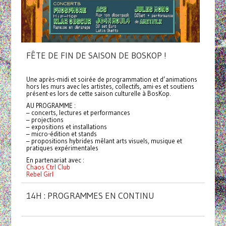
FÊTE DE FIN DE SAISON DE BOSKOP !
Une après-midi et soirée de programmation et d’animations
hors les murs avec les artistes, collectifs, ami·es et soutiens
présent·es lors de cette saison culturelle à BosKop.
AU PROGRAMME :
– concerts, lectures et performances
– projections
– expositions et installations
– micro-édition et stands
– propositions hybrides mêlant arts visuels, musique et
pratiques expérimentales
En partenariat avec :
Chaos Ctrl Club
Rebel Girl
14H : PROGRAMMES EN CONTINU