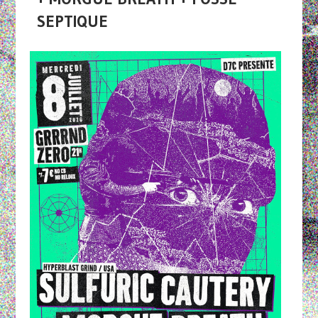
SEPTIQUE