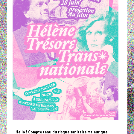
Hello ! Compte tenu du risque sanitaire majeur que