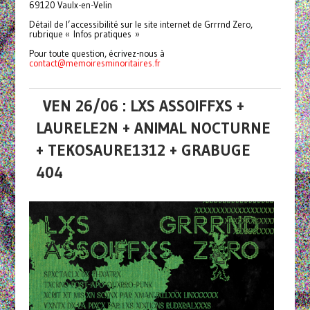
69120 Vaulx-en-Velin
Détail de l’accessibilité sur le site internet de Grrrnd Zero,
rubrique « Infos pratiques »
Pour toute question, écrivez-nous à
contact@memoiresminoritaires.
fr
VEN 26/06 : LXS ASSOIFFXS +
LAURELE2N + ANIMAL NOCTURNE
+ TEKOSAURE1312 + GRABUGE
404