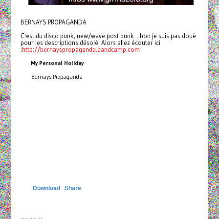
BERNAYS PROPAGANDA
C'est du disco punk, new/wave post punk... bon je suis pas doué
pour les descriptions désolé! Alors allez écouter ici
:
http://bernayspropaganda.bandcamp.com
My Personal Holiday
Bernays Propaganda
Download
Share