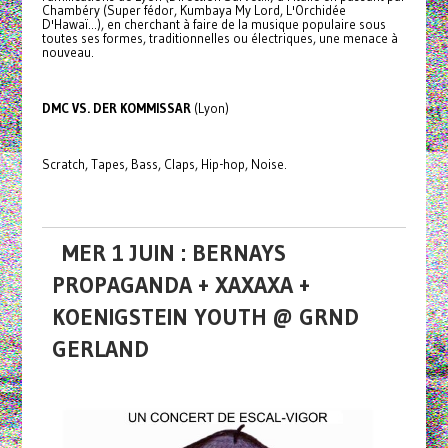
Chambéry (Super fédor, Kumbaya My Lord, L'Orchidée
D'Hawaï...), en cherchant à faire de la musique populaire sous
toutes ses formes, traditionnelles ou électriques, une menace à
nouveau.
DMC VS. DER KOMMISSAR
(Lyon)
Scratch, Tapes, Bass, Claps, Hip-hop, Noise.
MER 1 JUIN : BERNAYS
PROPAGANDA + XAXAXA +
KOENIGSTEIN YOUTH @ GRND
GERLAND