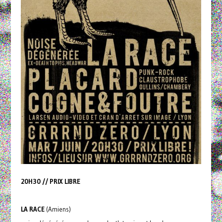
20H30 // PRIX LIBRE
LA RACE
(Amiens)