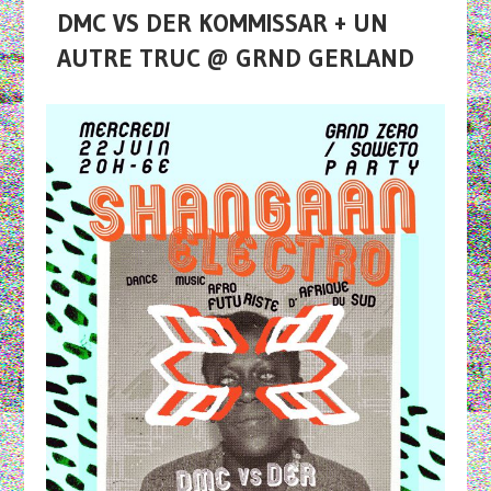
DMC VS DER KOMMISSAR + UN
AUTRE TRUC @ GRND GERLAND