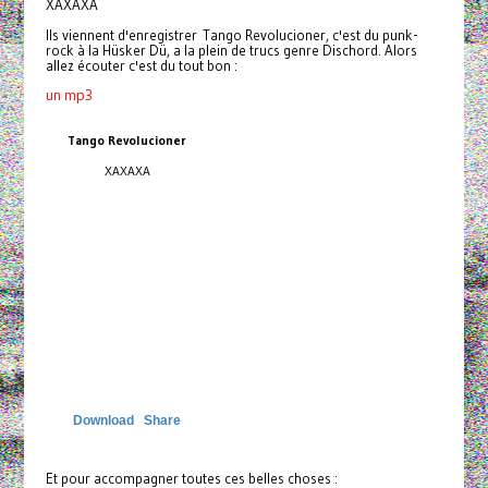
XAXAXA
Ils viennent d'enregistrer Tango Revolucioner, c'est du punk-
rock à la Hüsker Dü, a la plein de trucs genre Dischord. Alors
allez écouter c'est du tout bon :
un mp3
Tango Revolucioner
XAXAXA
Download
Share
Et pour accompagner toutes ces belles choses :