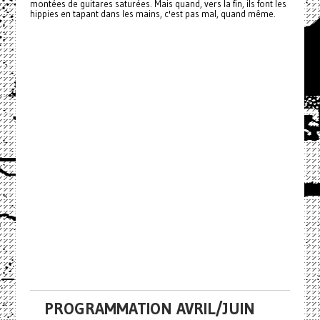
montées de guitares saturées. Mais quand, vers la fin, ils font les
hippies en tapant dans les mains, c'est pas mal, quand même.
PROGRAMMATION AVRIL/JUIN