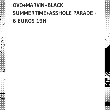
OVO+MARVIN+BLACK
SUMMERTIME+ASSHOLE PARADE -
6 EUROS-19H