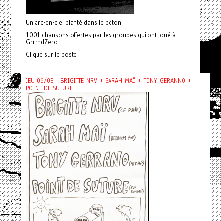
Un arc-en-ciel planté dans le béton.
1001 chansons offertes par les groupes qui ont joué à
GrrrndZero.
Clique sur le poste !
JEU 06/08 : BRIGITTE NRV + SARAH-MAÏ + TONY GERANNO +
POINT DE SUTURE