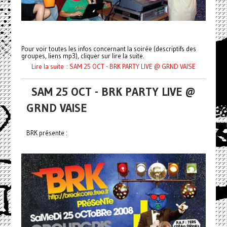
Pour voir toutes les infos concernant la soirée (descriptifs des
groupes, liens mp3), cliquer sur lire la suite.
Lire la suite : SAM 25 OCT - BRK PARTY LIVE @ GRND VAISE
SAM 25 OCT - BRK PARTY LIVE @
GRND VAISE
BRK présente :