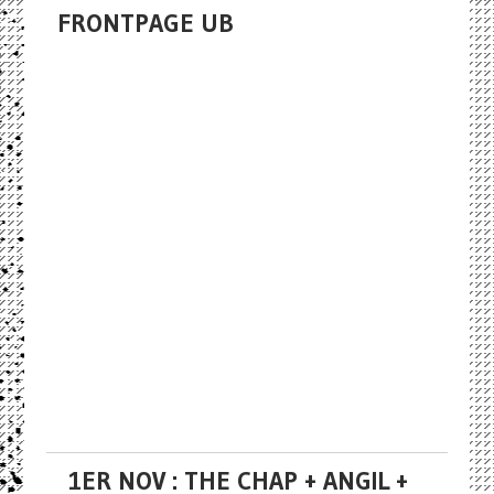
FRONTPAGE UB
1ER NOV : THE CHAP + ANGIL +