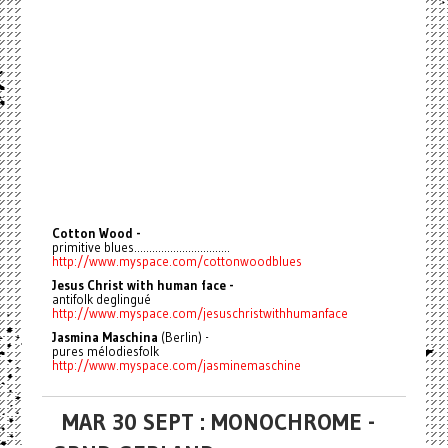
Cotton Wood -
primitive blues................................
http://www.myspace.com/cottonwoodblues
Jesus Christ with human face -
antifolk deglingué
http://www.myspace.com/jesuschristwithhumanface
Jasmina Maschina
(Berlin) -
pures mélodiesfolk
http://www.myspace.com/jasminemaschine
MAR 30 SEPT : MONOCHROME -