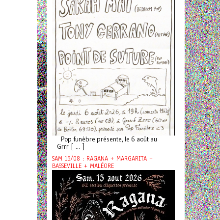
Pop funèbre présente, le 6 août au
Grrr [ ... ]
SAM 15/08 : RAGANA + MARGARITA +
BASSEVILLE + MALÉORE