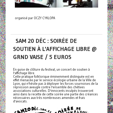
organisé par OCZY CYKLOPA
SAM 20 DÉC : SOIRÉE DE
SOUTIEN À L'AFFICHAGE LIBRE @
GRND VAISE / 5 EUROS
En guise de clôture du festival, un concert de soutien à
l'affichage libre.
Cette pratique folklorique éminemment distinguée est en
effet menacée par le service écologie urbaine de la Ville de
Lyon, qui n'hésite pas à déployer les forces sournoises de la
répression aveugle contre l'ensemble des chétives
associations culturelles. D'innocents inculpés trouveront
ainsi dans la recette de cette soirée une partie des créances
nécessaires aux très nombreuses amendes et frais
d'avocats.