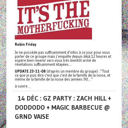
Robin Friday
Je ne possède pas suffisamment d’infos à ce jour pour vous
parler de ce groupe mais j’enquête depuis déjà 12 heures et
espère bien revenir vers vous très bientôt armé de
révélations suffisamment étayées…
UPDATE 23-11-08
(d'après un membre du groupe) : “Tout
ce que je puis dire c'est que c'est de la famille de la noise, et
même de la famille de la noise des années 90…”
à suivre…
14 DÉC : GZ PARTY : ZACH HILL +
DODDODO + MAGIC BARBECUE @
GRND VAISE