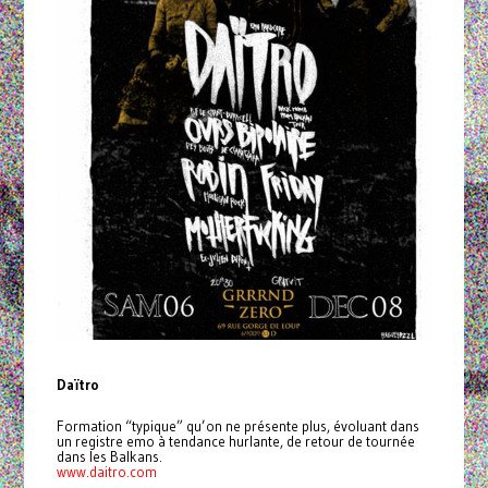
Daïtro
Formation “typique” qu’on ne présente plus, évoluant dans
un registre emo à tendance hurlante, de retour de tournée
dans les Balkans.
www.daitro.com