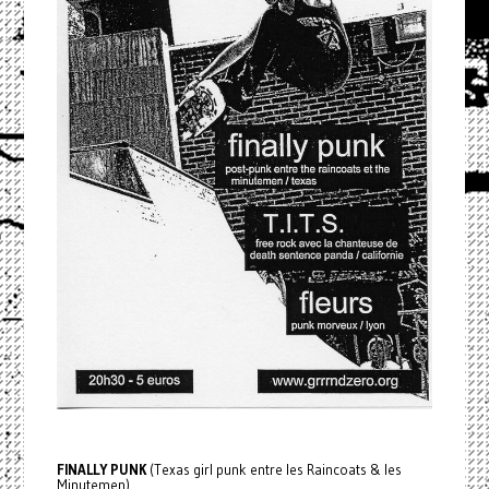
FINALLY PUNK
(Texas girl punk entre les Raincoats & les
Minutemen)