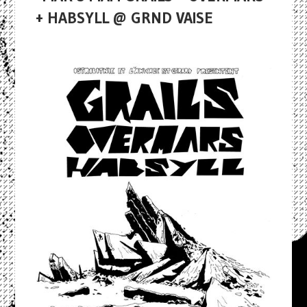
+ HABSYLL @ GRND VAISE