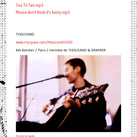
Tea Til Ten.mp3
Please don't think it's funny.mp3
THOUSAND
www.myspace.com/thousand1000
folk forestier / Paris / membre de THOUSAND & BRAMIER