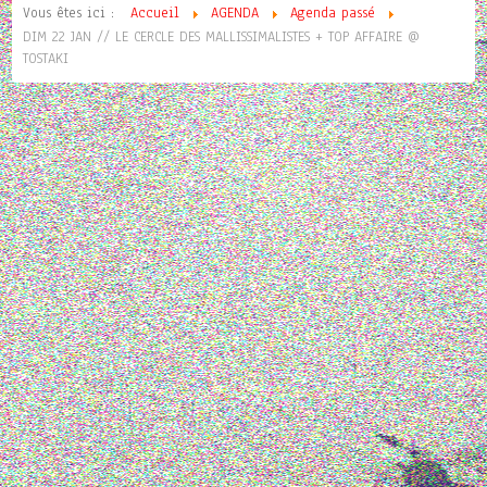
Vous êtes ici :
Accueil
AGENDA
Agenda passé
DIM 22 JAN // LE CERCLE DES MALLISSIMALISTES + TOP AFFAIRE @
TOSTAKI