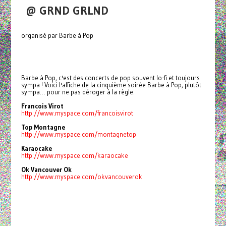
@ GRND GRLND
organisé par Barbe à Pop
Barbe à Pop, c'est des concerts de pop souvent lo-fi et toujours
sympa ! Voici l'affiche de la cinquième soirée Barbe à Pop, plutôt
sympa… pour ne pas déroger à la règle.
Francois Virot
http://www.myspace.com/francoisvirot
Top Montagne
http://www.myspace.com/montagnetop
Karaocake
http://www.myspace.com/karaocake
Ok Vancouver Ok
http://www.myspace.com/okvancouverok