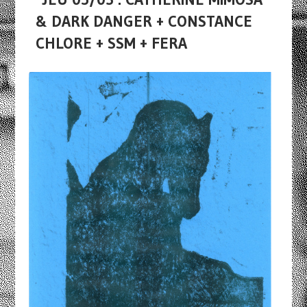
& DARK DANGER + CONSTANCE
CHLORE + SSM + FERA