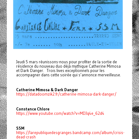
Jeudi 5 mars réunissons-nous pour profiter de la sortie de
résidence du nouveau duo déjà mythique Catherine Mimosa
et Dark Danger. Trois lives exceptionnels pour les
accompagner dans cette soirée qui s’annonce merveilleuse.
Catherine Mimosa & Dark Danger
https://datadoomzik2.fr/catherine-mimosa-dark-danger/
Constance Chlore
https://www.youtube.com/watch?v=MDJq4e_62d4
SSM
https://larepubliquedesgranges.bandcamp.com/album/crisis-
dead-crash