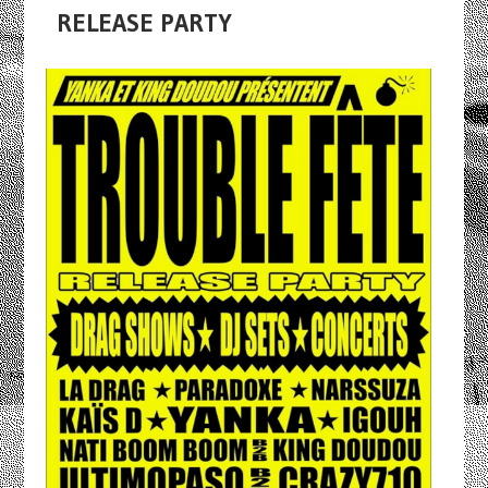
RELEASE PARTY