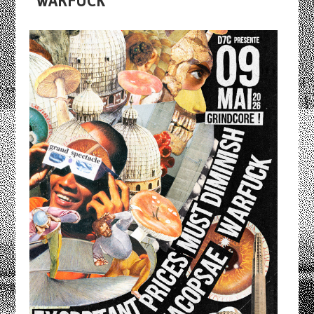
WARFUCK