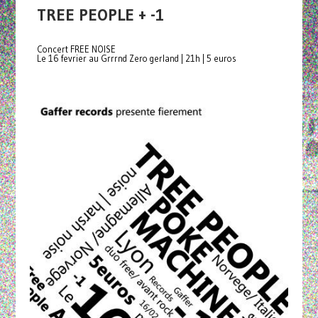
TREE PEOPLE + -1
Concert FREE NOISE
Le 16 fevrier au Grrrnd Zero gerland | 21h | 5 euros