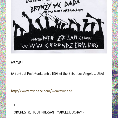
WEAVE !
(Afro-Beat Post-Punk, entre ESG et the Slits ; Los Angeles, USA)
http://www.myspace.com/
weaveyohead
+
ORCHESTRE TOUT PUISSANT MARCEL DUCHAMP