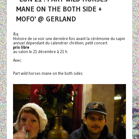
MANE ON THE BOTH SIDE +
MOFO' @ GERLAND
&q
Histoire de se voir une dernière fois avant la cérémonie du sapin
annuel dépendant du calendrier chrétien, petit concert
prix libre
au salon le 21 décembre à 21 h.
Avec:
Part wild horses mane on the both sides: