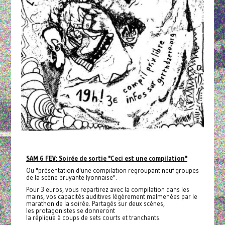
SAM 6 FEV: Soirée de sortie "Ceci est une compilation"
Ou "présentation d'une compilation regroupant neuf groupes
de la scène bruyante lyonnaise".
Pour 3 euros, vous repartirez avec la compilation dans les
mains, vos capacités auditives légèrement malmenées par le
marathon de la soirée. Partagés sur deux scènes,
les protagonistes se donneront
la réplique à coups de sets courts et tranchants.