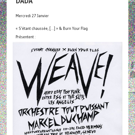
DADA
Mercredi 27 Janvier
« S’étant chaussée, […] » & Burn Your Flag
Présentent :