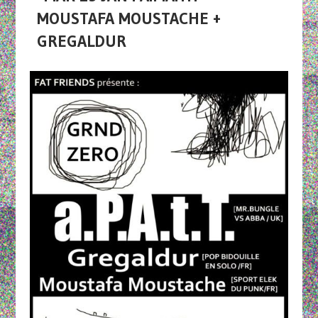
MOUSTAFA MOUSTACHE +
GREGALDUR